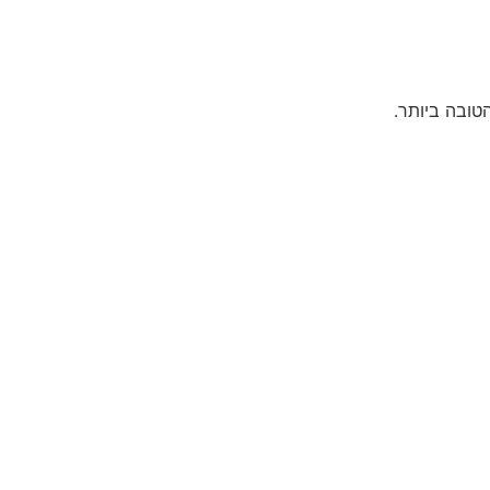
טובה ביותר.