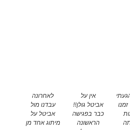
געתי
אין על
לאחרונה
זמנו
אביטל גולן!!
עבדנו מול
ות
כבר בפגישה
אביטל על
תה
הראשונה
מיתוג אחד מן