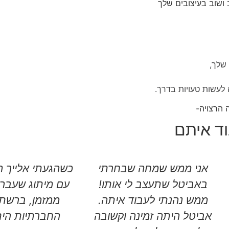
 ושוב בעיצובים שלך
 שלך,
ה לעשות טעויות בדרך.
 הרצויה-
וד איתם
אני ממש שמחה שבחרתי
כשהגעתי אלייך ה
באביטל שתעצב לי אותו!
עם מיתוג שעבר 
ממש נהנתי לעבוד איתה.
ממזמן, ברשת
אביטל היתה זמינה וקשובה
החברתיות הי