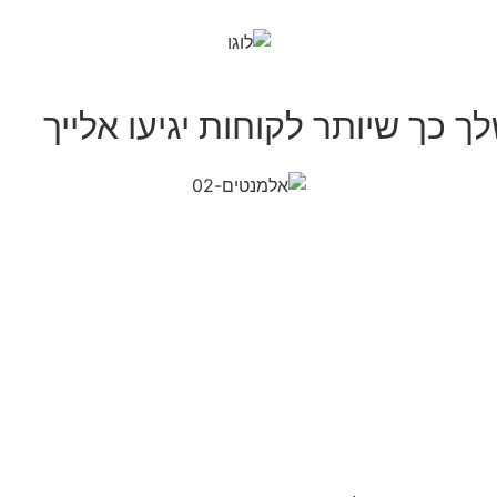
ך כך שיותר לקוחות יגיעו אלייך