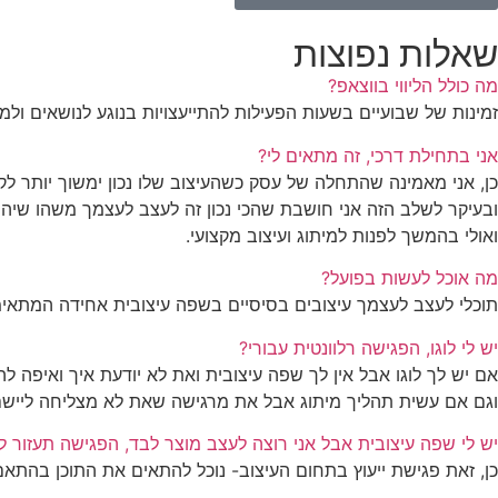
שאלות נפוצות
מה כולל הליווי בווצאפ?
זמינות של שבועיים בשעות הפעילות להתייעצויות בנוגע לנושאים ול
אני בתחילת דרכי, זה מתאים לי?
כן, אני מאמינה שהתחלה של עסק כשהעיצוב שלו נכון ימשוך יותר לקו
ובעיקר לשלב הזה אני חושבת שהכי נכון זה לעצב לעצמך משהו שיהיה
ואולי בהמשך לפנות למיתוג ועיצוב מקצועי.
מה אוכל לעשות בפועל?
תוכלי לעצב לעצמך עיצובים בסיסיים בשפה עיצובית אחידה המתאי
יש לי לוגו, הפגישה רלוונטית עבורי?
אם יש לך לוגו אבל אין לך שפה עיצובית ואת לא יודעת איך ואיפה 
וגם אם עשית תהליך מיתוג אבל את מרגישה שאת לא מצליחה ליישם
יש לי שפה עיצובית אבל אני רוצה לעצב מוצר לבד, הפגישה תעזור לי
כן, זאת פגישת ייעוץ בתחום העיצוב- נוכל להתאים את התוכן בהתאם