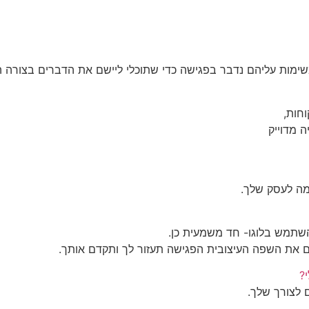
משימות עליהם נדבר בפגישה כדי שתוכלי ליישם את הדברים בצורה ה
חות,
 מדוייק
מה לעסק שלך.
להשתמש בלוגו- חד משמעית כן.
 את השפה העיצובית הפגישה תעזור לך ותקדם אותך.
?
 לצורך שלך.