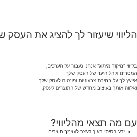
הליווי שיעזור לך להציג את העסק של
בליווי "מיקוד מיתוג" אנחנו נעבור על הערכים,
המסרים וקהל היעד של העסק שלך
אייעץ לך על בחירת צבעוניות ופונטים לעסק שלך
ואלווה אותך בעיצוב מחדש של התוצרים לעסק.
עם מה תצאי מהליווי?
ידע בסיסי באיך לעצב לעצמך תוצרים