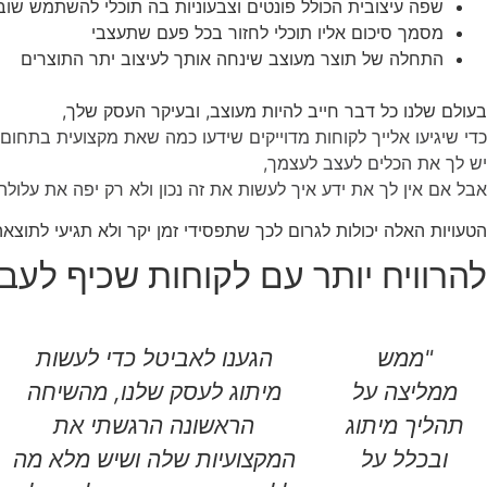
שפה עיצובית הכולל פונטים וצבעוניות בה תוכלי להשתמש שוב
מסמך סיכום אליו תוכלי לחזור בכל פעם שתעצבי
התחלה של תוצר מעוצב שינחה אותך לעיצוב יתר התוצרים
בעולם שלנו כל דבר חייב להיות מעוצב, ובעיקר העסק שלך,
כדי שיגיעו אלייך לקוחות מדוייקים שידעו כמה שאת מקצועית בתחום
יש לך את הכלים לעצב לעצמך,
אבל אם אין לך את ידע איך לעשות את זה נכון ולא רק יפה את עלול
הטעויות האלה יכולות לגרום לכך שתפסידי זמן יקר ולא תגיעי לתוצאה
להרוויח יותר עם לקוחות שכיף לעב
"ממש
הגענו לאביטל כדי לעשות
ממליצה על
מיתוג לעסק שלנו, מהשיחה
תהליך מיתוג
הראשונה הרגשתי את
ובכלל על
המקצועיות שלה ושיש מלא מה