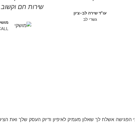
שירות חם וקשוב 
עו"ד שירה לב-ציון
גשרי לב
מושק
CALL
י הפגישה אשלח לך שאלון מעמיק לאיפיון ודיוק העסק שלך ואת הצי