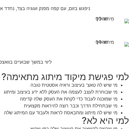
ניפגש בזום, עם קפה מפנק ועוגיה בצד, נחדד א
ליווי במשך שבועיים בווא
למי פגישת מיקוד מיתוג מתאימה?
מי שיש לה טאצ' בעיצוב וראיה אסטטית טובה
מי שבוחרת לעצב לעצמה את העסק ללא ידע בעיצוב ומיתוג
מי שמוכנה לעבוד כדי לקחת את העסק שלה קדימה
מי שבתחילת הדרך וכבר רוצה להיראות מקצועית
מי שיש לה מיתוג ומתבאסת לראות ולעבוד עם המיתוג שלה
למי היא לא?
מי שרוצה להשאיר את העיצוב שלה כמו שהוא