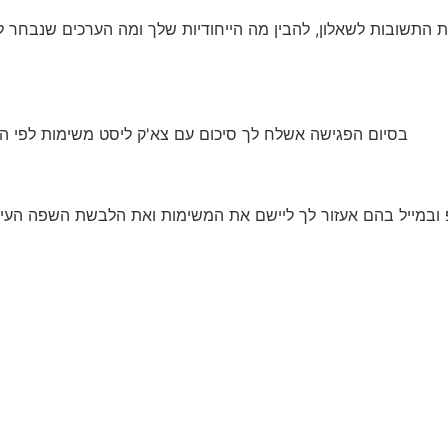
ת התשובות לשאלון, להבין מה הייחודיות שלך ומה הערכים שנבחר ל
בסיום הפגישה אשלח לך סיכום עם צא'ק ליסט משימות לפי הנ
צפ ובמייל בהם אעזור לך ליישם את המשימות ואת הלבשת השפה הע