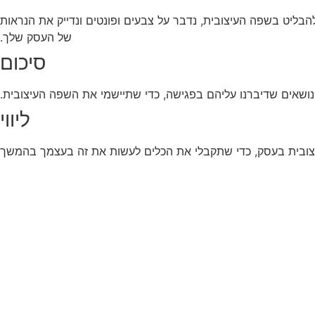
הבליט בשפה העיצובית, נדבר על צבעים ופונטים ונדייק את הנראות
של העסק שלך.
סיכום
ושאים שדיברנו עליהם בפגישה, כדי שתיישמי את השפה העיצובית.
ליווי
יצובית בעסק, כדי שתקבלי את הכלים לעשות את זה בעצמך בהמשך