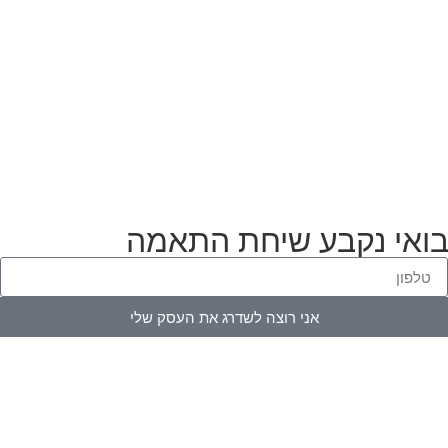
בואי נקבע שיחת התאמה
אני רוצה לשדרג את העסק שלי