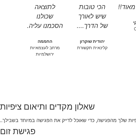
מאוד!!
הכי טובות
לתוצאה
שיש לאורך
שכולנו
י
של הדרך....
הסכמנו עליה.
יהודית שוקרון
החממה
קלינאית תקשורת
מרחב לעצמאיות
ירושלמיות
שאלון מקדים ותיאום ציפיות
פיות שלך מהפגישה, כדי שאוכל לדייק את הפגישה במיוחד בשבילך..
פגישת זום