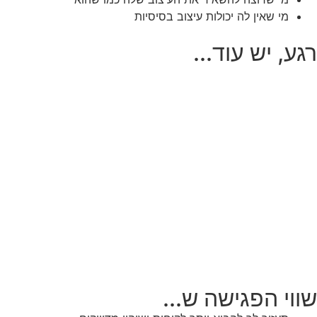
מי שאין לה יכולות עיצוב בסיסיות
רגע, יש עוד...
שווי הפגישה ש...