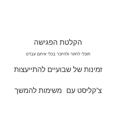
הקלטת הפגישה
תוכלי לחזור ולהיזכר בכלי איתם עבדנו
זמינות של שבועיים להתייעצות
צ'קליסט עם משימות להמשך