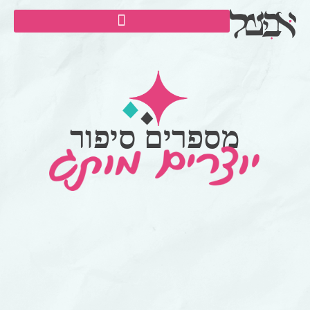
מספרים סיפור