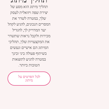
תהליך מיתוג הוא מסע של
יצירת שפה ויזואלית לעסק
שלך, במטרה לשדר את
המסרים הנכונים, להגיע לקהל
יעד המדוייק לך, להגדיל
מכירות ולקבל נראות שתשדר
את המקצעויות שלך, תהליכי
המיתוג הם אישיים ונעשים
בשיתוף פעולה ביני ובינך
במטרה להגיע לתוצאות
הטובות ביותר.
לכל הפרטים על
מיתוג